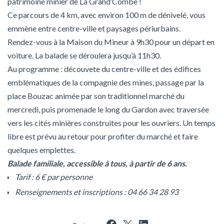
patrimoine minier de La Grand’Combe !
Ce parcours de 4 km, avec environ 100 m de dénivelé, vous
emmène entre centre-ville et paysages périurbains.
Rendez-vous à la Maison du Mineur à 9h30 pour un départ en
voiture. La balade se déroulera jusqu’à 11h30.
Au programme : découvete du centre-ville et des édifices
emblématiques de la compagnie des mines, passage par la
place Bouzac animée par son traditionnel marché du
mercredi, puis promenade le long du Gardon avec traversée
vers les cités minières construites pour les ouvriers. Un temps
libre est prévu au retour pour profiter du marché et faire
quelques emplettes.
Balade familiale, accessible à tous, à partir de 6 ans.
Tarif : 6 € par personne
Renseignements et inscriptions : 04 66 34 28 93