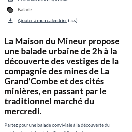
Balade
Ajouter à mon calendrier
(.ics)
La Maison du Mineur propose
une balade urbaine de 2h à la
découverte des vestiges de la
compagnie des mines de La
Grand'Combe et des cités
minières, en passant par le
traditionnel marché du
mercredi.
Partez pour une balade conviviale à la découverte du