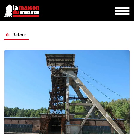
Retour