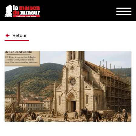
Retour