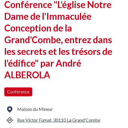
Conférence "L'église Notre
Dame de l'Immaculée
Conception de la
Grand'Combe, entrez dans
les secrets et les trésors de
l'édifice" par André
ALBEROLA
Conférence
Maison du Mineur
Rue Victor Fumat, 30110 La Grand'Combe