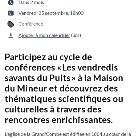
Dans 2 mois
Vendredi 25 septembre, 18h00
Conférence
Ajouter à mon calendrier
(.ics)
Participez au cycle de
conférences « Les vendredis
savants du Puits » à la Maison
du Mineur et découvrez des
thématiques scientifiques ou
culturelles à travers des
rencontres enrichissantes.
L'église de la Grand'Combe est édifiée en 1864 au cœur de la