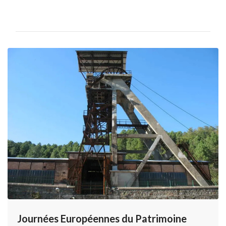
Journées Européennes du Patrimoine