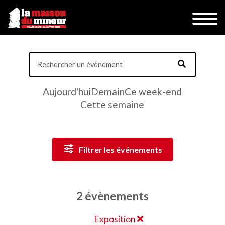
Aujourd'hui
Demain
Ce week-end
Cette semaine
Filtrer les événements
2 évènements
Exposition