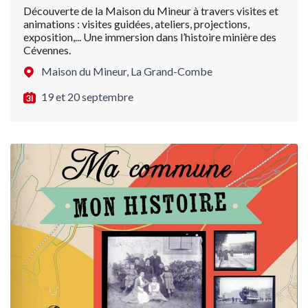
Découverte de la Maison du Mineur à travers visites et
animations : visites guidées, ateliers, projections,
exposition,... Une immersion dans l’histoire minière des
Cévennes.
Maison du Mineur, La Grand-Combe
19 et 20 septembre