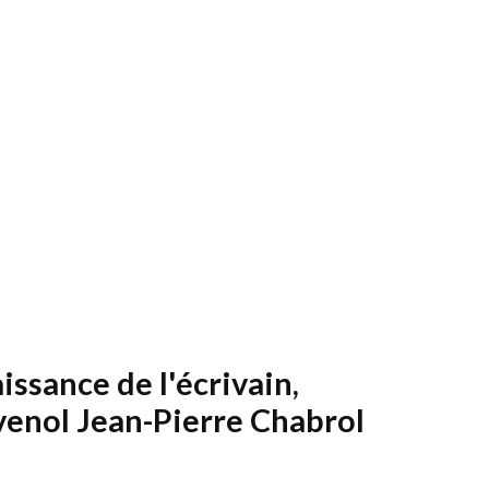
issance de l'écrivain,
venol Jean-Pierre Chabrol