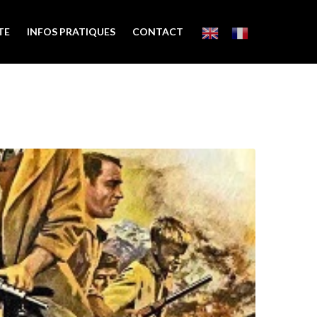
TE
INFOS PRATIQUES
CONTACT