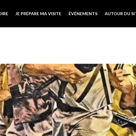
OIRE
JE PRÉPARE MA VISITE
ÉVÉNEMENTS
AUTOUR DU SI