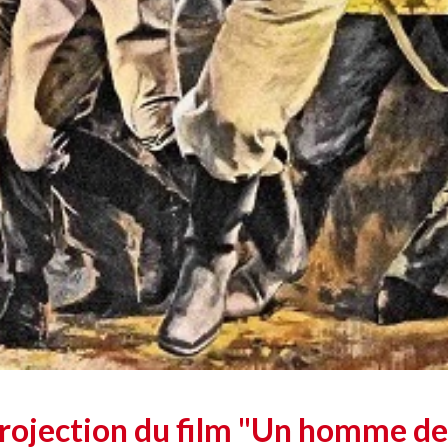
rojection du film "Un homme de