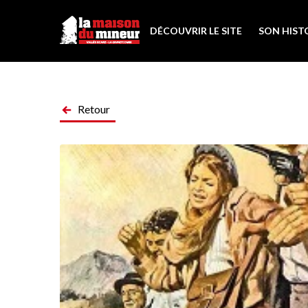
DÉCOUVRIR LE SITE
SON HIST
Retour